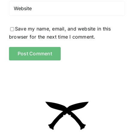
Save my name, email, and website in this
browser for the next time I comment.