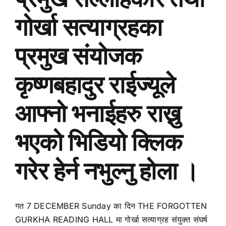
गोर्खा सत्याग्रहका
प्रमुख संयोजक
कृष्णबहादुर राईज्यूले
आफ्नो भनाईहरु राख्नु
भएको भिडियो क्लिक
गरेर हेर्न नभुल्नु होला ।
गत 7 DECEMBER Sunday का दिन THE FORGOTTEN
GURKHA READING HALL मा गोर्खा सत्याग्रह संयुक्त संघर्ष