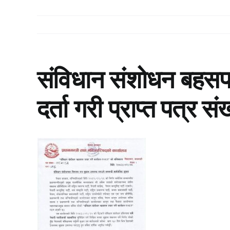
संविधान संशोधन बहसप
दर्ता गरी प्राप्त पत्र