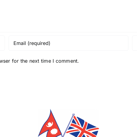
wser for the next time I comment.