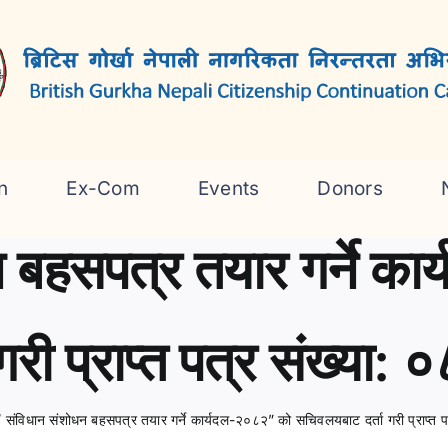
n
Ex-Com
Events
Donors
 बहसपत्र तयार गर्ने क
री प्राप्त पत्र संख्या
/
संविधान संशोधन बहसपत्र तयार गर्ने कार्यदल-२०८२” को सचिवलयबाट दर्ता गरी प्राप्त