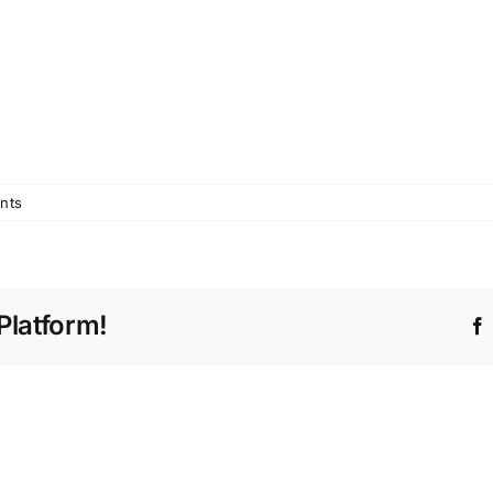
nts
Platform!