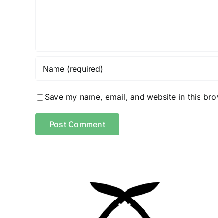
Save my name, email, and website in this bro